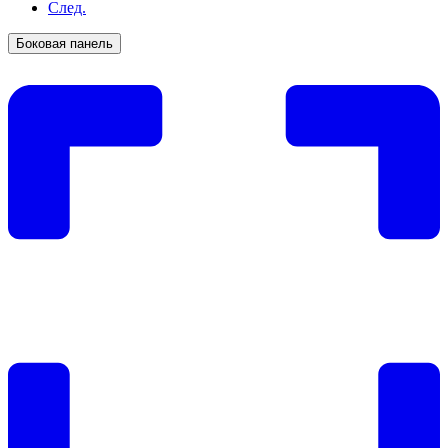
След.
Боковая панель