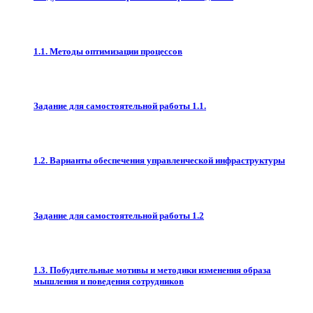
1.1. Методы оптимизации процессов
Задание для самостоятельной работы 1.1.
1.2. Варианты обеспечения управленческой инфраструктуры
Задание для самостоятельной работы 1.2
1.3. Побудительные мотивы и методики изменения образа
мышления и поведения сотрудников